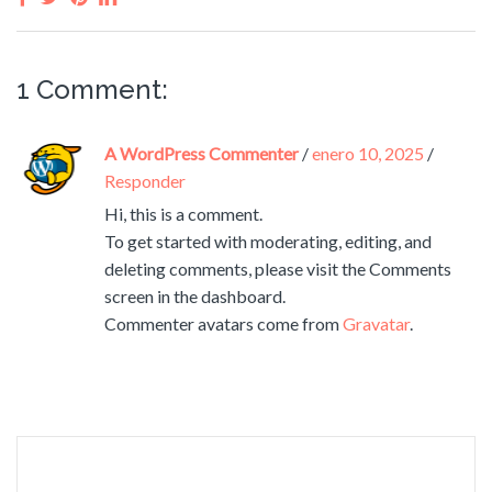
1 Comment:
A WordPress Commenter
/
enero 10, 2025
/
Responder
Hi, this is a comment.
To get started with moderating, editing, and
deleting comments, please visit the Comments
screen in the dashboard.
Commenter avatars come from
Gravatar
.