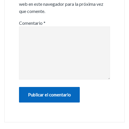
web en este navegador para la próxima vez
que comente.
Comentario
*