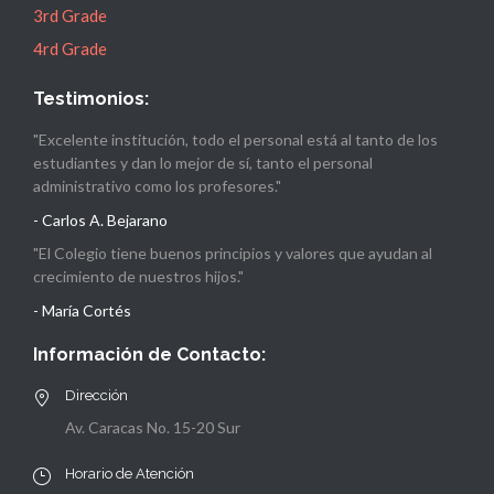
3rd Grade
4rd Grade
Testimonios:
"Excelente institución, todo el personal está al tanto de los
estudiantes y dan lo mejor de sí, tanto el personal
administrativo como los profesores."
- Carlos A. Bejarano
"El Colegio tiene buenos principios y valores que ayudan al
crecimiento de nuestros hijos."
- María Cortés
Información de Contacto:
Dirección
Av. Caracas No. 15-20 Sur
Horario de Atención