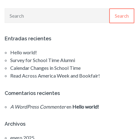
Search
Entradas recientes
Hello world!
Survey for School Time Alumni
Calendar Changes in School Time
Read Across America Week and Bookfair!
Comentarios recientes
A WordPress Commenter
en
Hello world!
Archivos
enero 2025