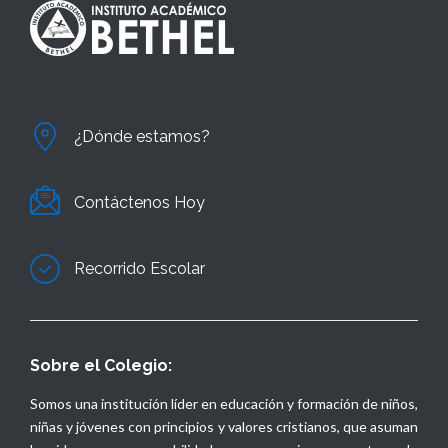
¿Dónde estamos?
Contáctenos Hoy
Recorrido Escolar
Sobre el Colegio:
Somos una institución líder en educación y formación de niños,
niñas y jóvenes con principios y valores cristianos, que asuman