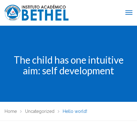
The child has one intuitive
aim: self development
Home
Uncategorized
Hello world!