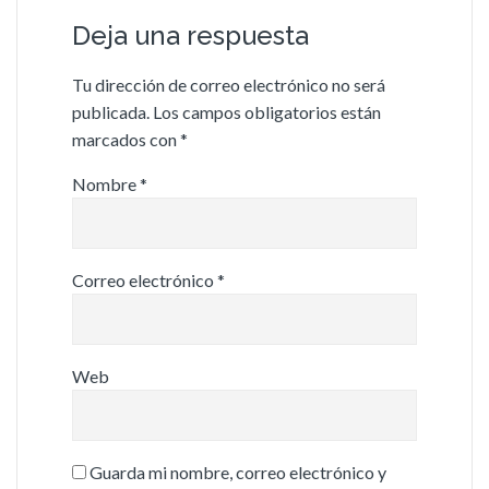
Deja una respuesta
Tu dirección de correo electrónico no será
publicada.
Los campos obligatorios están
marcados con
*
Nombre
*
Correo electrónico
*
Web
Guarda mi nombre, correo electrónico y