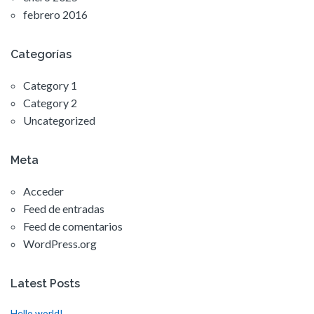
febrero 2016
Categorías
Category 1
Category 2
Uncategorized
Meta
Acceder
Feed de entradas
Feed de comentarios
WordPress.org
Latest Posts
Hello world!