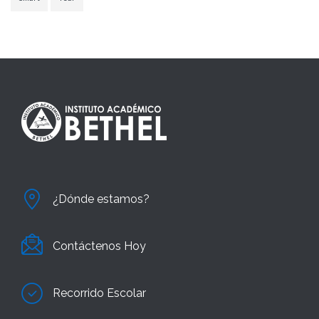
¿Dónde estamos?
Contáctenos Hoy
Recorrido Escolar