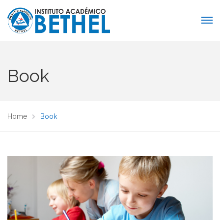
Book
Home
Book