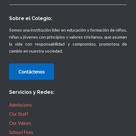
Sobre el Colegio:
Somos una institución líder en educación y formación de niños,
niñas y jóvenes con principios y valores cristianos, que asuman
la vida con responsabilidad y compromiso, promotora de
cambio en nuestra sociedad.
Contáctenos
Servicios y Redes:
Admissions
Our Staff
Our Values
School Fees