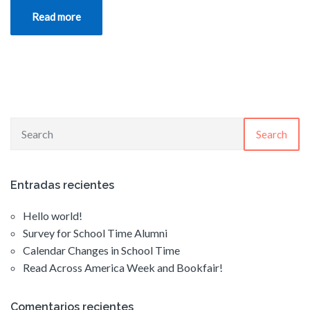
Read more
Search
Entradas recientes
Hello world!
Survey for School Time Alumni
Calendar Changes in School Time
Read Across America Week and Bookfair!
Comentarios recientes