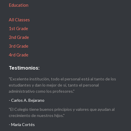
Education
All Classes
1st Grade
2nd Grade
3rd Grade
4rd Grade
Testimonios:
"Excelente institución, todo el personal está al tanto de los
estudiantes y dan lo mejor de sí, tanto el personal
administrativo como los profesores."
- Carlos A. Bejarano
"El Colegio tiene buenos principios y valores que ayudan al
crecimiento de nuestros hijos."
- María Cortés